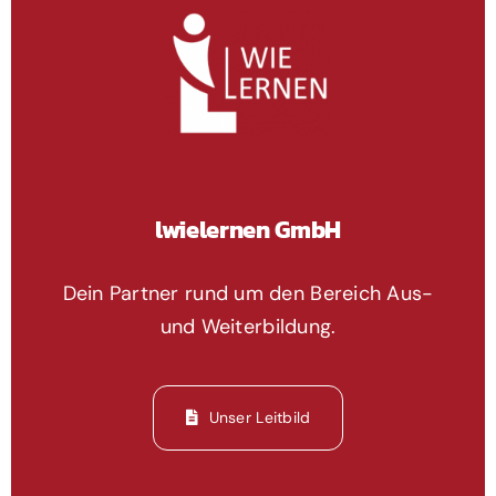
lwielernen GmbH
Dein Partner rund um den Bereich Aus-
und Weiterbildung.
Unser Leitbild