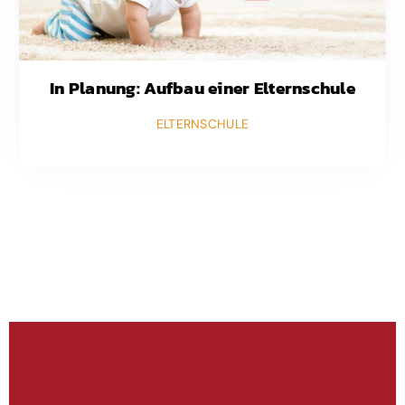
In Planung: Aufbau einer Elternschule
ELTERNSCHULE