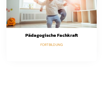
Pädagogische Fachkraft
FORTBILDUNG