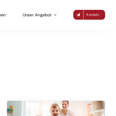
men
Unser Angebot
Kontakt