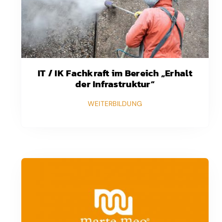
IT / IK Fachkraft im Bereich „Erhalt
der Infrastruktur“
WEITERBILDUNG