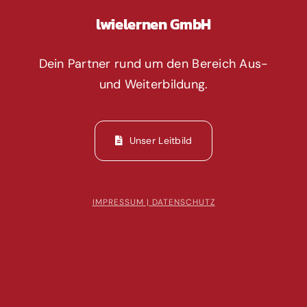
lwielernen GmbH
Dein Partner rund um den Bereich Aus-
und Weiterbildung.
Unser Leitbild
IMPRESSUM | DATENSCHUTZ