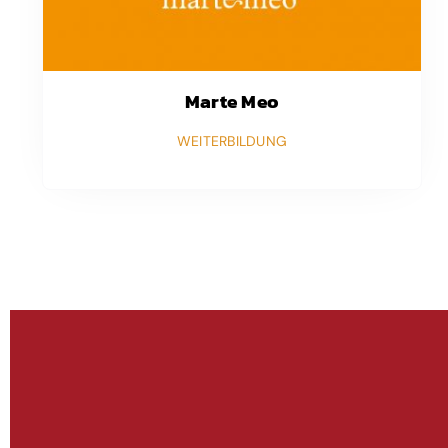
Marte Meo
WEITERBILDUNG