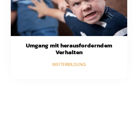
Umgang mit herausforderndem
Verhalten
WEITERBILDUNG